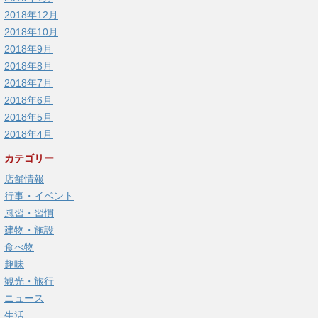
2018年12月
2018年10月
2018年9月
2018年8月
2018年7月
2018年6月
2018年5月
2018年4月
カテゴリー
店舗情報
行事・イベント
風習・習慣
建物・施設
食べ物
趣味
観光・旅行
ニュース
生活