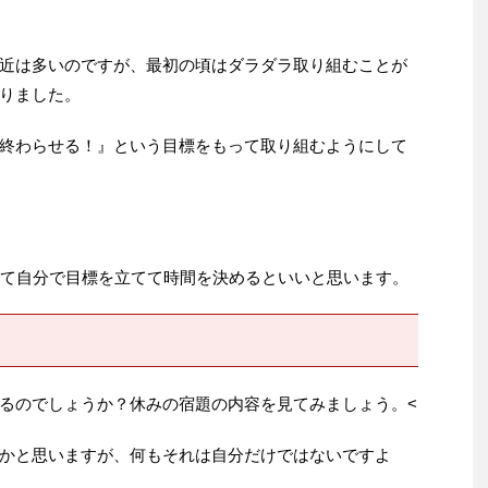
近は多いのですが、最初の頃はダラダラ取り組むことが
りました。
終わらせる！』という目標をもって取り組むようにして
んて自分で目標を立てて時間を決めるといいと思います。
るのでしょうか？休みの宿題の内容を見てみましょう。<
かと思いますが、何もそれは自分だけではないですよ