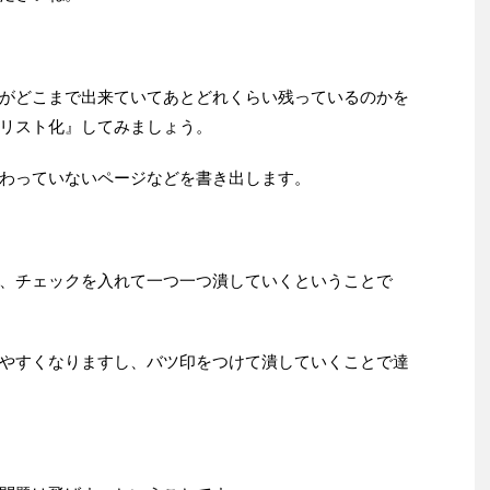
がどこまで出来ていてあとどれくらい残っているのかを
リスト化』してみましょう。
わっていないページなどを書き出します。
、チェックを入れて一つ一つ潰していくということで
やすくなりますし、バツ印をつけて潰していくことで達