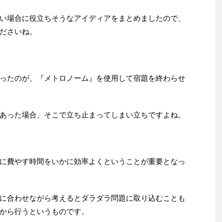
い場合に役立ちそうなアイディアをまとめましたので、
ださいね。
ったのが、『メトロノーム』を使用して宿題を終わらせ
あった場合、そこで立ち止まってしまい立ちですよね。
に費やす時間をいかに効率よくということが重要となっ
に合わせながら考えるとダラダラ問題に取り込むことも
から行うというものです。