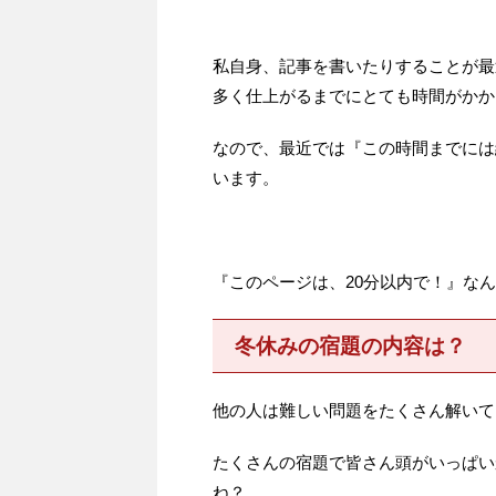
私自身、記事を書いたりすることが最
多く仕上がるまでにとても時間がかか
なので、最近では『この時間までには
います。
『このページは、20分以内で！』な
冬休みの宿題の内容は？
他の人は難しい問題をたくさん解いて
たくさんの宿題で皆さん頭がいっぱい
ね？