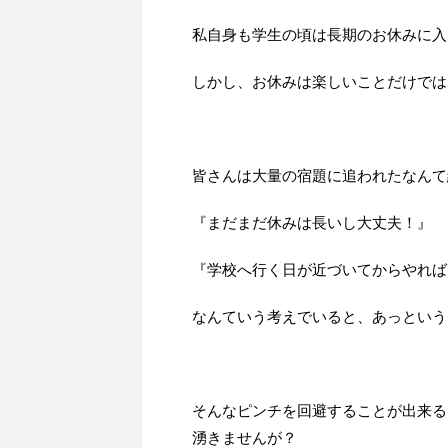
私自身も学生の頃は長期のお休みに入
しかし、お休みは楽しいことだけでは
皆さんは大量の宿題に追われたなんて
『まだまだ休みは長いし大丈夫！』
『学校へ行く日が近づいてからやれば
なんていう考えでいると、あっという
そんなピンチを回避することが出来る
湧きませんが？