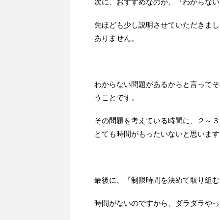
次に、おすすめなのが、『わからない
先ほども少し説明させていただきまし
ありません。
わからない問題があるからと言ってそ
うことです。
その問題を考えている時間に、２～３
とても時間がもったいないと思います
最後に、『制限時間を決めて取り組む
時間がないのですから、ダラダラやっ