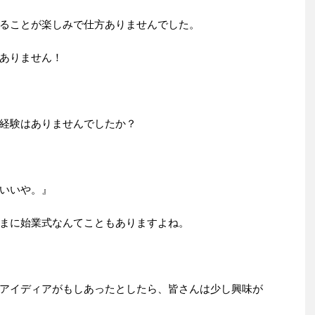
ることが楽しみで仕方ありませんでした。
ありません！
経験はありませんでしたか？
いいや。』
まに始業式なんてこともありますよね。
アイディアがもしあったとしたら、皆さんは少し興味が