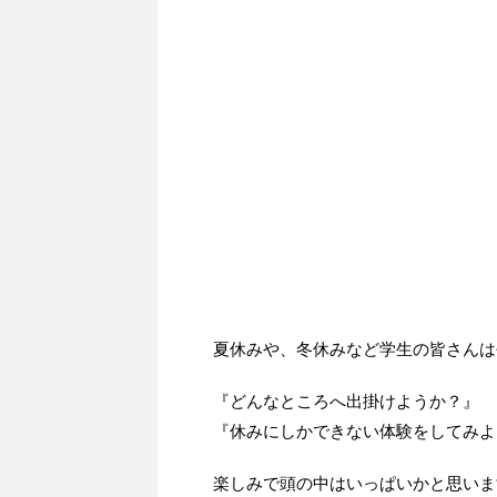
夏休みや、冬休みなど学生の皆さんは
『どんなところへ出掛けようか？』
『休みにしかできない体験をしてみよ
楽しみで頭の中はいっぱいかと思いま