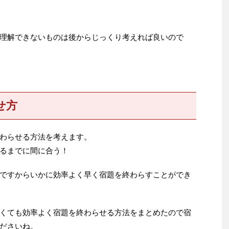
理解できないものは後からじっくり考えれば良いので
せ方
わらせる方法を考えます。
るまでに間に合う！
ですからいかに効率よく早く宿題を終わらすことができ
くても効率よく宿題を終わらせる方法をまとめたので宿
ださいね。