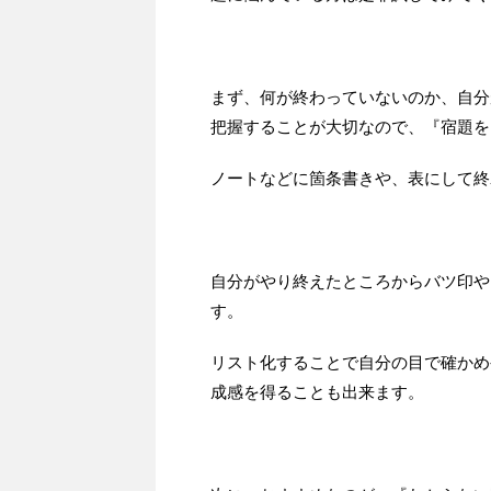
まず、何が終わっていないのか、自分
把握することが大切なので、『宿題を
ノートなどに箇条書きや、表にして終
自分がやり終えたところからバツ印や
す。
リスト化することで自分の目で確かめ
成感を得ることも出来ます。