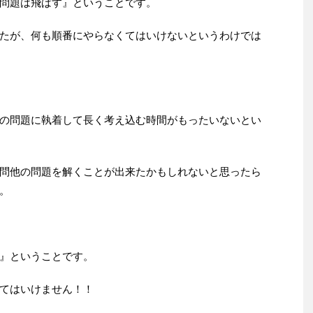
問題は飛ばす』ということです。
たが、何も順番にやらなくてはいけないというわけでは
の問題に執着して長く考え込む時間がもったいないとい
問他の問題を解くことが出来たかもしれないと思ったら
。
』ということです。
てはいけません！！