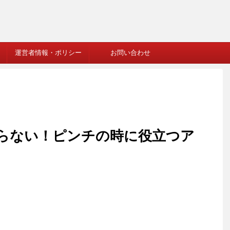
運営者情報・ポリシー
お問い合わせ
らない！ピンチの時に役立つア