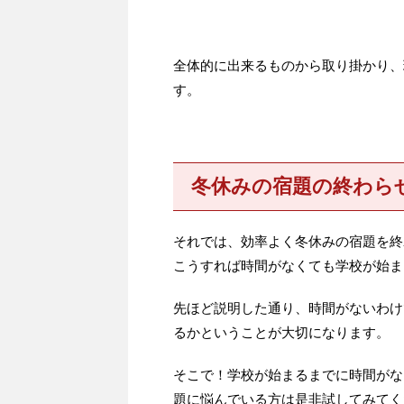
全体的に出来るものから取り掛かり、
す。
冬休みの宿題の終わら
それでは、効率よく冬休みの宿題を終
こうすれば時間がなくても学校が始ま
先ほど説明した通り、時間がないわけ
るかということが大切になります。
そこで！学校が始まるまでに時間がな
題に悩んでいる方は是非試してみてく