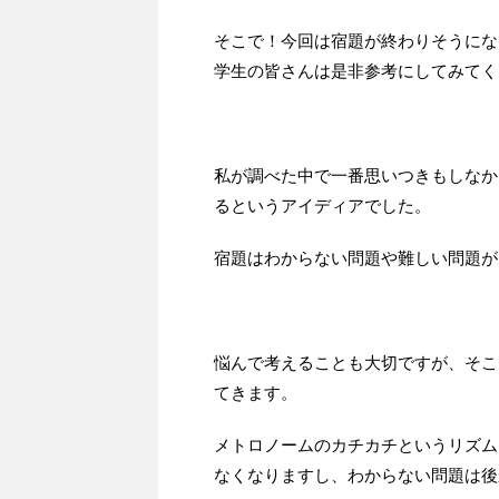
そこで！今回は宿題が終わりそうにな
学生の皆さんは是非参考にしてみてく
私が調べた中で一番思いつきもしなか
るというアイディアでした。
宿題はわからない問題や難しい問題が
悩んで考えることも大切ですが、そこ
てきます。
メトロノームのカチカチというリズム
なくなりますし、わからない問題は後