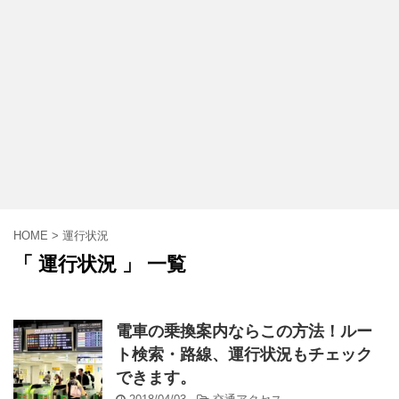
HOME
>
運行状況
「 運行状況 」 一覧
電車の乗換案内ならこの方法！ルー
ト検索・路線、運行状況もチェック
できます。