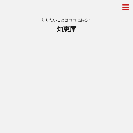
知りたいことはココにある！
知恵庫