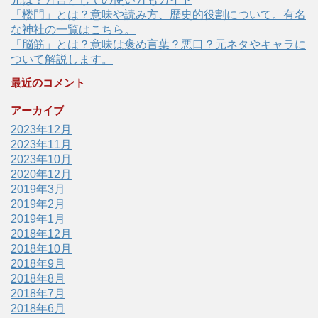
「楼門」とは？意味や読み方、歴史的役割について。有名
な神社の一覧はこちら。
「脳筋」とは？意味は褒め言葉？悪口？元ネタやキャラに
ついて解説します。
最近のコメント
アーカイブ
2023年12月
2023年11月
2023年10月
2020年12月
2019年3月
2019年2月
2019年1月
2018年12月
2018年10月
2018年9月
2018年8月
2018年7月
2018年6月