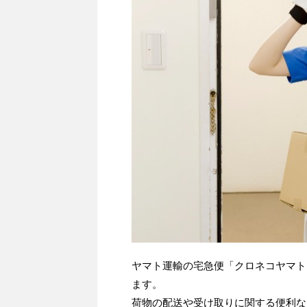
ヤマト運輸の宅急便「クロネコヤマト
ます。
荷物の配送や受け取りに関する便利な