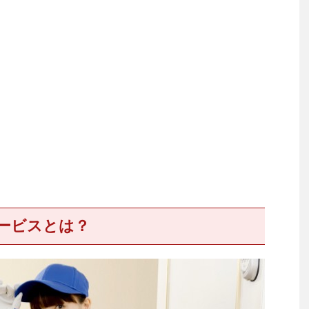
サービスとは？