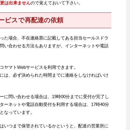
変更は出来ません
ので覚えておいて下さい。
サービスで再配達の依頼
った場合、不在連絡票に記載してある担当セールスドラ
問い合わせる方法もありますが、インターネットや電話
コヤマトWebサービスを利用できます。
には、必ず決められた時間までに連絡をしなければいけ
ーに問い合わせる場合は、19時00分までに受付が完了し
ターネットや電話自動受付を利用する場合は、17時40分
となっています。
はいつまで保管されているかというと、配達の営業所に