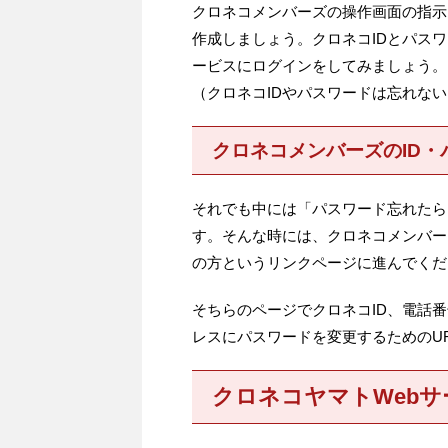
クロネコメンバーズの操作画面の指示
作成しましょう。クロネコIDとパス
ービスにログインをしてみましょう。
（クロネコIDやパスワードは忘れな
クロネコメンバーズのID・
それでも中には「パスワード忘れたら
す。そんな時には、クロネコメンバー
の方というリンクページに進んでくだ
そちらのページでクロネコID、電話
レスにパスワードを変更するためのU
クロネコヤマトWeb