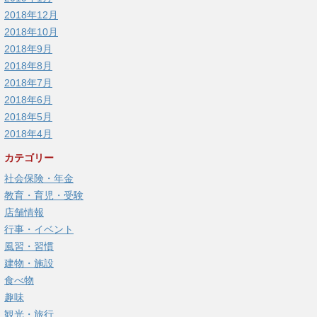
2018年12月
2018年10月
2018年9月
2018年8月
2018年7月
2018年6月
2018年5月
2018年4月
カテゴリー
社会保険・年金
教育・育児・受験
店舗情報
行事・イベント
風習・習慣
建物・施設
食べ物
趣味
観光・旅行