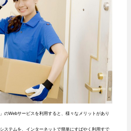
」のWebサービスを利用すると、様々なメリットがあり
システムを、インターネットで簡単にすばやく利用すで