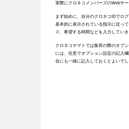
実際にクロネコメンバーズのWebサ
まず始めに、自分のクロネコIDでロ
基本的に表示されている指示に従って
ス、希望する時間などを入力していき
クロネコヤマトでは集荷の際のオプシ
には、任意でオプション設定の記入欄
合にも一緒に記入しておくとよいでし