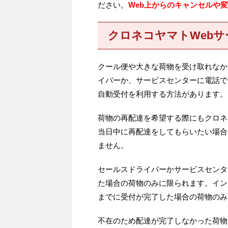
ださい。
Web上からのキャンセルや
クロネコヤマトWeb
クール便や大きな荷物を受け取れなか
イバーか、サービスセンターに電話で
自動受付を利用する方法があります。
荷物の再配達を希望する際にもクロネ
当日中に再配達をしてもらいたい場合
ません。
セールスドライバーかサービスセンタ
た場合の荷物のみに限られます。イン
までに受付が完了した場合の荷物のみ
不在のため配達が完了しなかった荷物