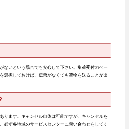
がないという場合でも安心して下さい。集荷受付のペー
を選択しておけば、伝票がなくても荷物を送ることが出
？
あります。キャンセル自体は可能ですが、キャンセルを
く、必ず各地域のサービスセンターに問い合わせをしてく