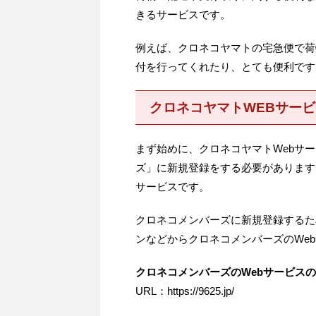
きるサービスです。
例えば、クロネコヤマトの宅急便で荷
付を行ってくれたり、とても便利です
クロネコヤマトWEBサー
まず始めに、クロネコヤマトWebサ
ズ」に新規登録をする必要があります
サービスです。
クロネコメンバーズに新規登録するた
ンなどからクロネコメンバーズのWe
クロネコメンバーズのWebサービス
URL：https://9625.jp/