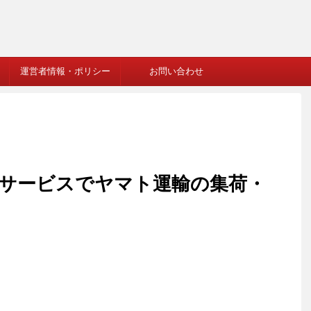
運営者情報・ポリシー
お問い合わせ
bサービスでヤマト運輸の集荷・