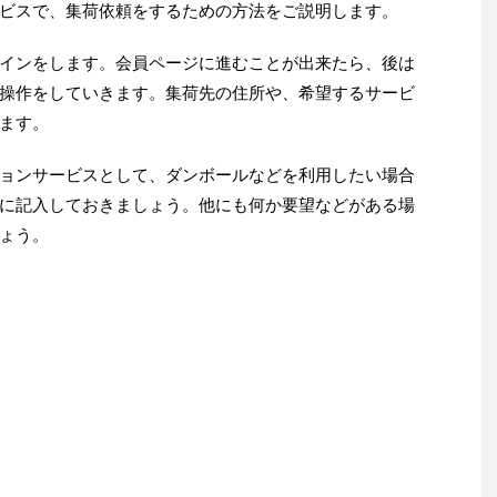
ービスで、集荷依頼をするための方法をご説明します。
グインをします。会員ページに進むことが出来たら、後は
操作をしていきます。集荷先の住所や、希望するサービ
ます。
ョンサービスとして、ダンボールなどを利用したい場合
に記入しておきましょう。他にも何か要望などがある場
ょう。