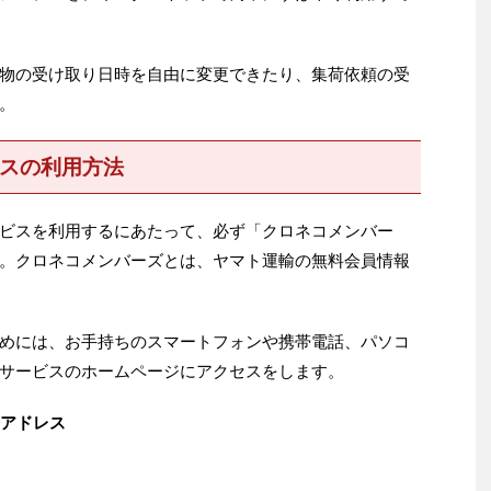
物の受け取り日時を自由に変更できたり、集荷依頼の受
。
ビスの利用方法
ービスを利用するにあたって、必ず「クロネコメンバー
。クロネコメンバーズとは、ヤマト運輸の無料会員情報
めには、お手持ちのスマートフォンや携帯電話、パソコ
bサービスのホームページにアクセスをします。
のアドレス