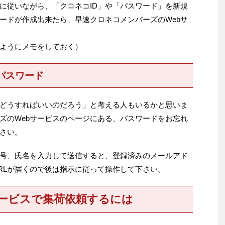
に従いながら、「クロネコID」や「パスワード」を新規
ワードが作成出来たら、早速クロネコメンバーズのWebサ
いようにメモをしておく）
パスワード
どうすればいいのだろう」と考える人もいるかと思いま
ズのWebサービスのページにある、パスワードをお忘れ
さい。
番号、氏名を入力して送信すると、登録済みのメールアド
RLが届くので後は指示に従って操作して下さい。
サービスで集荷依頼するには