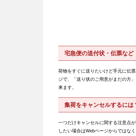
宅急便の送付状・伝票など
荷物をすぐに送りたいけど手元に伝票
ジで、「送り状のご用意がまだの方」
来ます。
集荷をキャンセルするには
一つだけキャンセルに関する注意点が
したい場合はWebページからではな